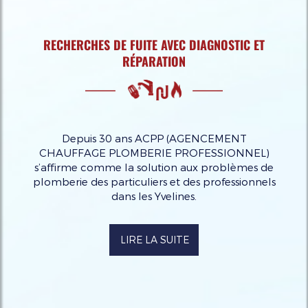
RECHERCHES DE FUITE AVEC DIAGNOSTIC ET
RÉPARATION
Depuis 30 ans ACPP (AGENCEMENT
CHAUFFAGE PLOMBERIE PROFESSIONNEL)
s’affirme comme la solution aux problèmes de
plomberie des particuliers et des professionnels
dans les Yvelines.
LIRE LA SUITE