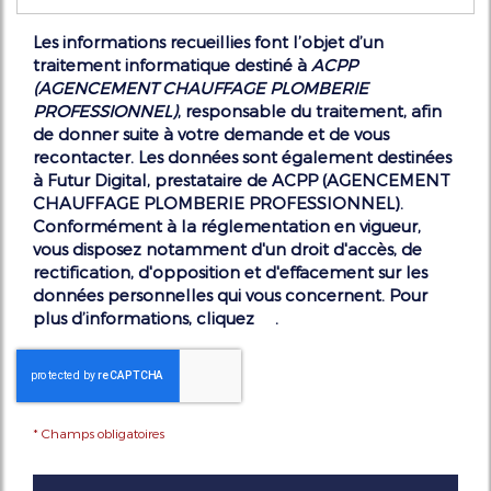
Les informations recueillies font l’objet d’un
traitement informatique destiné à
ACPP
(AGENCEMENT CHAUFFAGE PLOMBERIE
PROFESSIONNEL)
, responsable du traitement, afin
de donner suite à votre demande et de vous
recontacter. Les données sont également destinées
à Futur Digital, prestataire de ACPP (AGENCEMENT
CHAUFFAGE PLOMBERIE PROFESSIONNEL).
Conformément à la réglementation en vigueur,
vous disposez notamment d'un droit d'accès, de
rectification, d'opposition et d'effacement sur les
données personnelles qui vous concernent. Pour
plus d’informations, cliquez
ici
.
*
Champs obligatoires