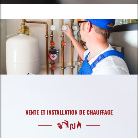
VENTE ET INSTALLATION DE CHAUFFAGE