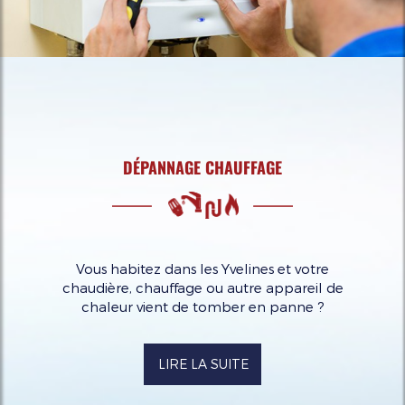
DÉPANNAGE CHAUFFAGE
Vous habitez dans les Yvelines et votre
chaudière, chauffage ou autre appareil de
chaleur vient de tomber en panne ?
LIRE LA SUITE