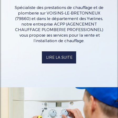
Spécialiste des prestations de chauffage et de
plomberie sur VOISINS-LE-BRETONNEUX
(79860) et dans le département des Yvelines,
notre entreprise ACPP (AGENCEMENT
CHAUFFAGE PLOMBERIE PROFESSIONNEL)
vous propose ses services pour la vente et
l’installation de chauffage.
LIRE LA SUITE