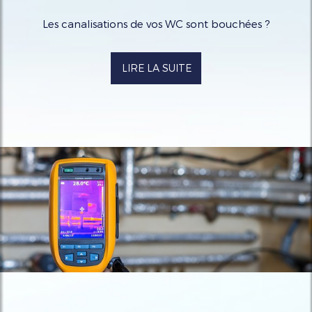
Les canalisations de vos WC sont bouchées ?
LIRE LA SUITE