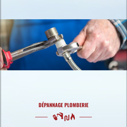
DÉPANNAGE PLOMBERIE