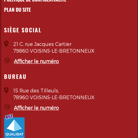
PLAN DU SITE
SIÈGE SOCIAL
21 C, rue Jacques Cartier
79860
VOISINS-LE-BRETONNEUX
Afficher le numéro
BUREAU
15 Rue des Tilleuls,
78960 VOISINS-LE-BRETONNEUX
Afficher le numéro