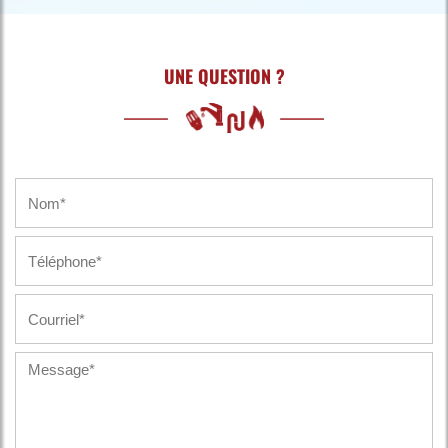
UNE QUESTION ?