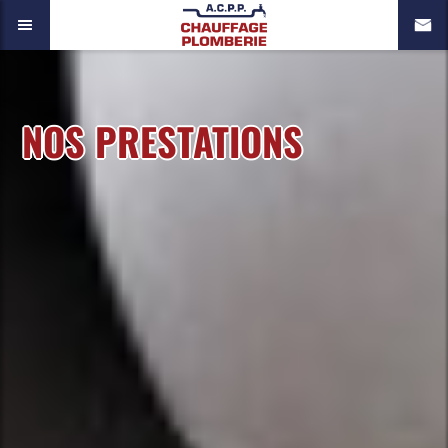
NOS PRESTATIONS